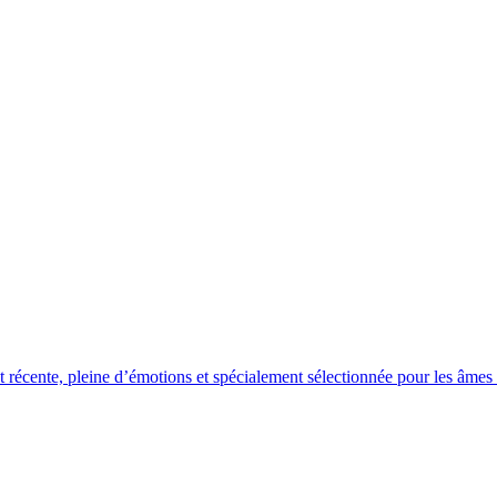
récente, pleine d’émotions et spécialement sélectionnée pour les âmes s