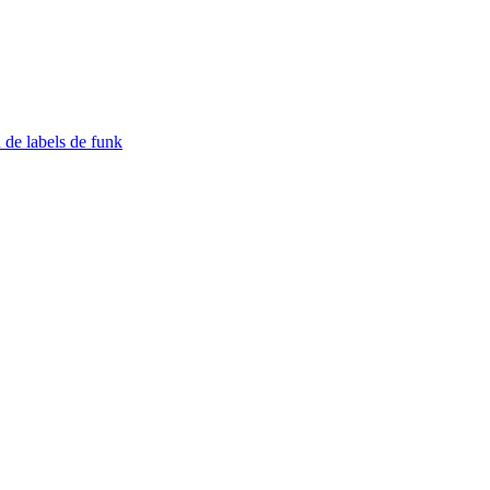
 de labels de funk