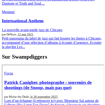
Daptone et Truth and Soul....
Musique
International Anthem
La nouvelle avant-garde jazz de Chicago
par DrNoze,
12 mai 2021
Petit panorama du label de jazz qui fait bouger les lignes à Chicago,
accompagné d’une sélection d’albums à écouter d’urgence. Ecouter
la playlist Les...
Sur Swampdiggers