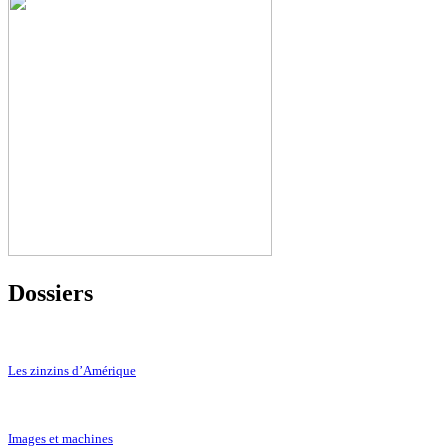
Dossiers
Les zinzins d’Amérique
Images et machines