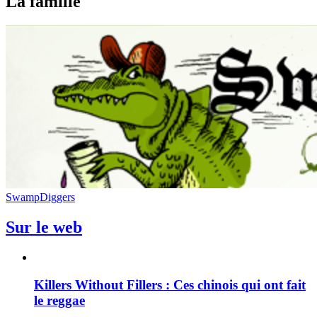
La famille
SwampDiggers
Sur le web
Killers Without Fillers : Ces chinois qui ont fait
le reggae