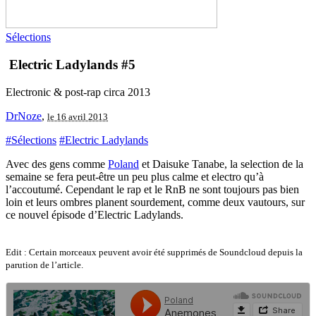
Sélections
Electric Ladylands #5
Electronic & post-rap circa 2013
DrNoze
,
le 16 avril 2013
#Sélections
#Electric Ladylands
Avec des gens comme
Poland
et Daisuke Tanabe, la selection de la
semaine se fera peut-être un peu plus calme et electro qu’à
l’accoutumé. Cependant le rap et le RnB ne sont toujours pas bien
loin et leurs ombres planent sourdement, comme deux vautours, sur
ce nouvel épisode d’Electric Ladylands.
Edit : Certain morceaux peuvent avoir été supprimés de Soundcloud depuis la
parution de l’article.