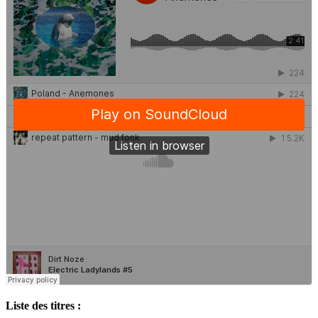
Liste des titres :