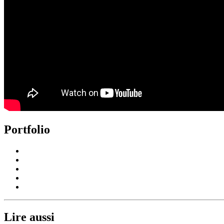
Portfolio
Lire aussi