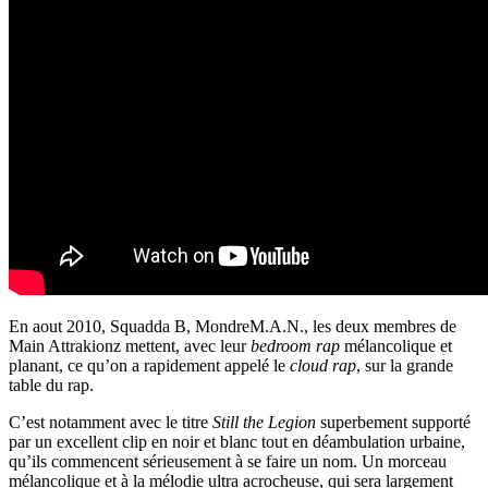
En aout 2010, Squadda B, MondreM.A.N., les deux membres de
Main Attrakionz mettent, avec leur
bedroom rap
mélancolique et
planant, ce qu’on a rapidement appelé le
cloud rap
, sur la grande
table du rap.
C’est notamment avec le titre
Still the Legion
superbement supporté
par un excellent clip en noir et blanc tout en déambulation urbaine,
qu’ils commencent sérieusement à se faire un nom. Un morceau
mélancolique et à la mélodie ultra acrocheuse, qui sera largement