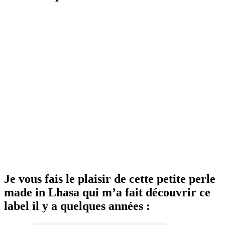
Je vous fais le plaisir de cette petite perle
made in Lhasa qui m’a fait découvrir ce
label il y a quelques années :