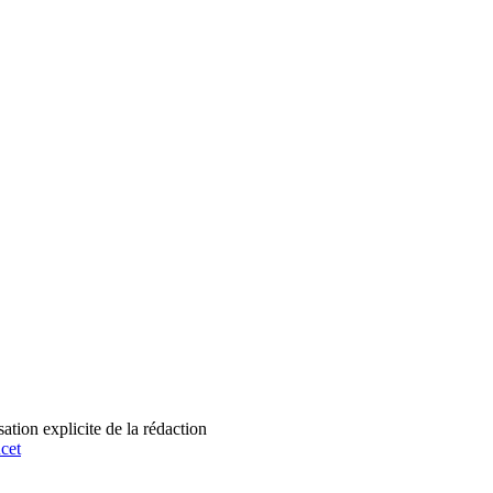
tion explicite de la rédaction
cet