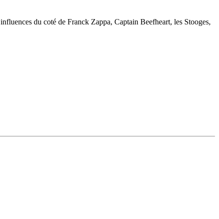
s influences du coté de Franck Zappa, Captain Beefheart, les Stooges,