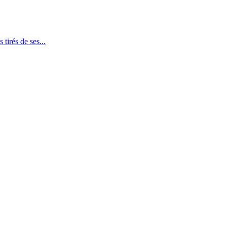
tirés de ses...