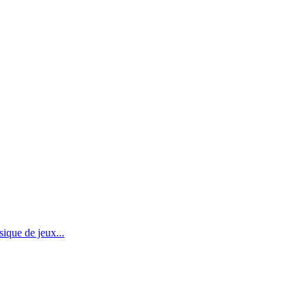
sique de jeux...