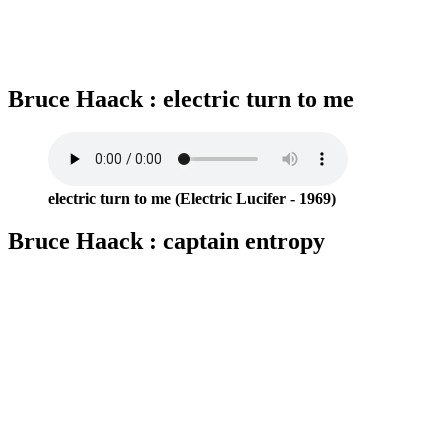
Bruce Haack : electric turn to me
electric turn to me (Electric Lucifer - 1969)
Bruce Haack : captain entropy