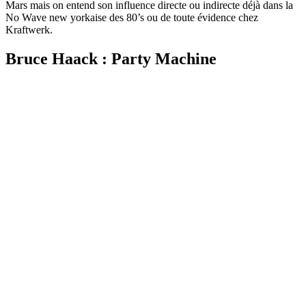
Mars mais on entend son influence directe ou indirecte déjà dans la
No Wave new yorkaise des 80’s ou de toute évidence chez
Kraftwerk.
Bruce Haack : Party Machine