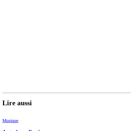
Lire aussi
Musique