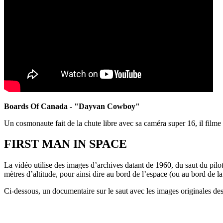
Boards Of Canada - "Dayvan Cowboy"
Un cosmonaute fait de la chute libre avec sa caméra super 16, il filme
FIRST MAN IN SPACE
La vidéo utilise des images d’archives datant de 1960, du saut du pilo
mètres d’altitude, pour ainsi dire au bord de l’espace (ou au bord de l
Ci-dessous, un documentaire sur le saut avec les images originales des p