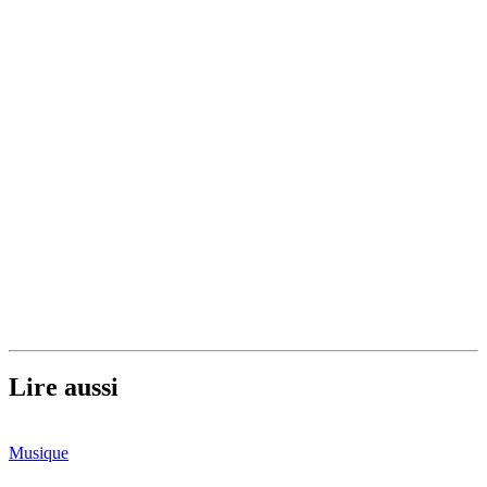
Lire aussi
Musique