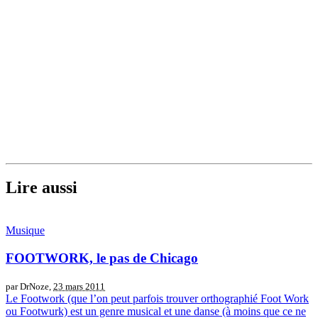
Lire aussi
Musique
FOOTWORK, le pas de Chicago
par DrNoze,
23 mars 2011
Le Footwork (que l’on peut parfois trouver orthographié Foot Work
ou Footwurk) est un genre musical et une danse (à moins que ce ne