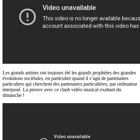
Les grands artistes ont toujours été les grands prophètes des grandes
évolutions sociétales, en particulier quand il s’agit de partenaires
particuliers qui cherchent des partenaires particulières, par ordinateur
interposé. La preuve avec ce clash vidéo musical exaltant du
dimanche !