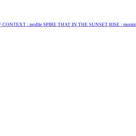
UT OF CONTEXT : profile SPIRE THAT IN THE SUNSET RISE : morning