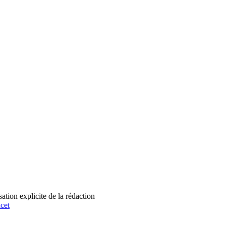
tion explicite de la rédaction
cet