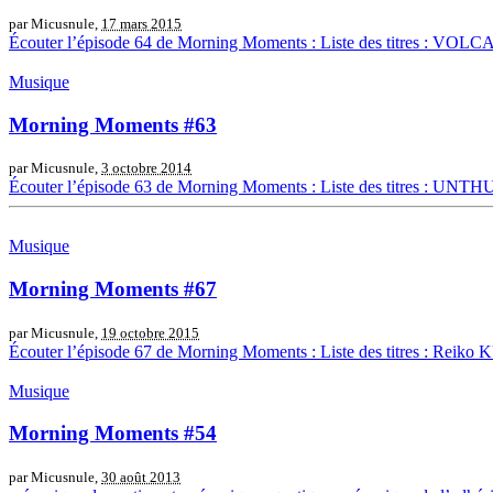
par Micusnule,
17 mars 2015
Écouter l’épisode 64 de Morning Moments : Liste des titres :
Musique
Morning Moments #63
par Micusnule,
3 octobre 2014
Écouter l’épisode 63 de Morning Moments : Liste des titres : 
Musique
Morning Moments #67
par Micusnule,
19 octobre 2015
Écouter l’épisode 67 de Morning Moments : Liste des titres : R
Musique
Morning Moments #54
par Micusnule,
30 août 2013