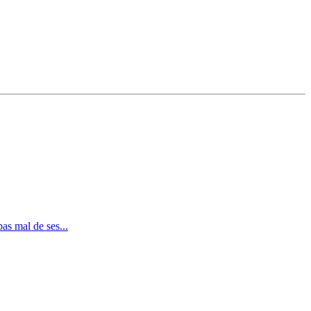
as mal de ses...