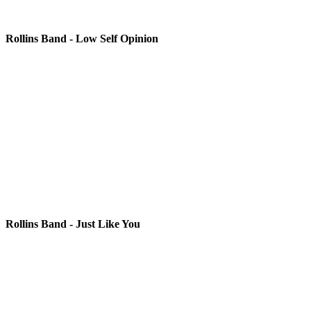
Rollins Band - Low Self Opinion
Rollins Band - Just Like You