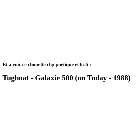
Et à voir ce chouette clip poétique et lo-fi :
Tugboat - Galaxie 500 (on Today - 1988)