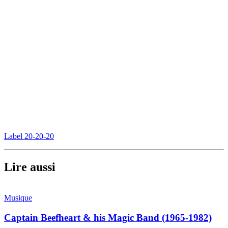
Label 20-20-20
Lire aussi
Musique
Captain Beefheart & his Magic Band (1965-1982)