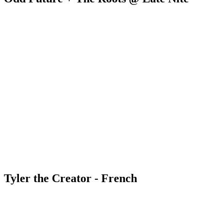
Tyler the Creator - French