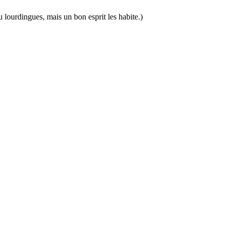
eu lourdingues, mais un bon esprit les habite.)