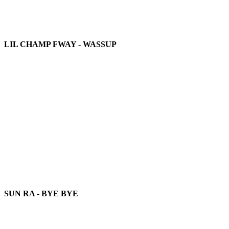
LIL CHAMP FWAY - WASSUP
SUN RA - BYE BYE