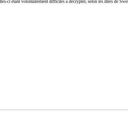
les-ci étant volontairement difficiles a décrypter, selon les dires de Swe