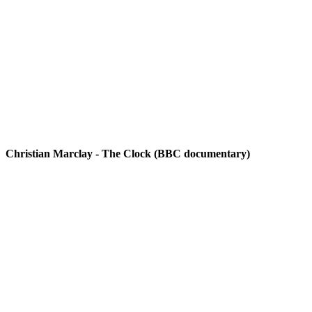
Christian Marclay - The Clock (BBC documentary)