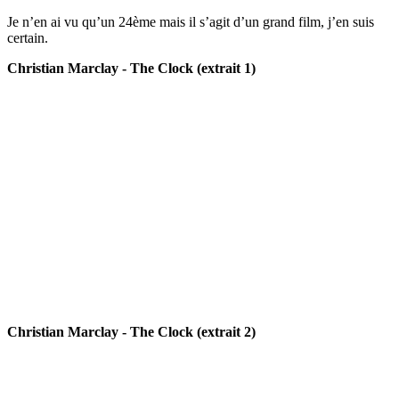
Je n’en ai vu qu’un 24ème mais il s’agit d’un grand film, j’en suis
certain.
Christian Marclay - The Clock (extrait 1)
Christian Marclay - The Clock (extrait 2)