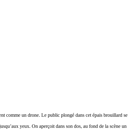
nt comme un drone. Le public plongé dans cet épais brouillard se
 jusqu’aux yeux. On aperçoit dans son dos, au fond de la scène un