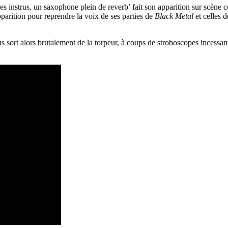
es instrus, un saxophone plein de reverb’ fait son apparition sur scène c
pparition pour reprendre la voix de ses parties de
Black Metal
et celles 
s sort alors brutalement de la torpeur, à coups de stroboscopes incessan