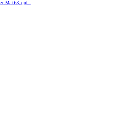
c Mai 68, qui...