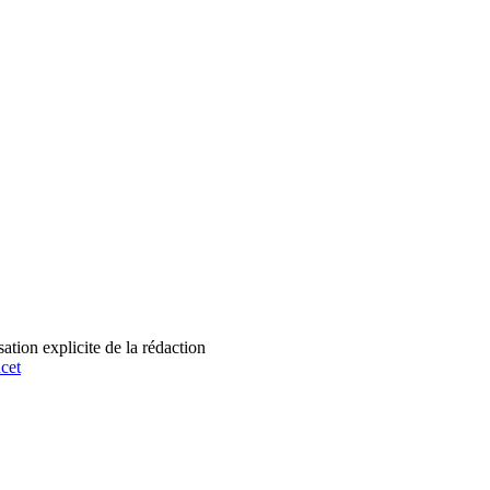
tion explicite de la rédaction
cet