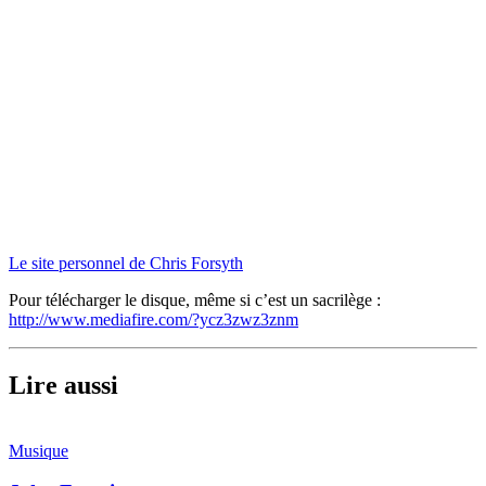
Le site personnel de Chris Forsyth
Pour télécharger le disque, même si c’est un sacrilège :
http://www.mediafire.com/?ycz3zwz3znm
Lire aussi
Musique