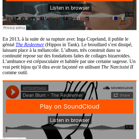
En 2013, à la suite de sa rupture avec Inga Copeland, il publie le
génial
The Redeemer
(Hippos in Tank). Le brouillard s’est dissipé,
laissant place à la mélancolie. L’album, très construit dans sa
continuité repose sur des fondations faites de collages bizarroïdes.
L’ambiance est crépusculaire et habitée par une certaine sagesse. Un
vrai petit bijou qu’il dira avoir façonné en utilisant
The Narcissist II
comme outil.