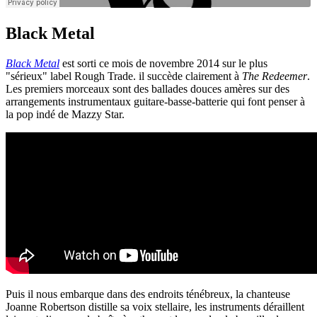
Black Metal
Black Metal
est sorti ce mois de novembre 2014 sur le plus
"sérieux" label Rough Trade. il succède clairement à
The Redeemer
.
Les premiers morceaux sont des ballades douces amères sur des
arrangements instrumentaux guitare-basse-batterie qui font penser à
la pop indé de Mazzy Star.
Puis il nous embarque dans des endroits ténébreux, la chanteuse
Joanne Robertson distille sa voix stellaire, les instruments déraillent