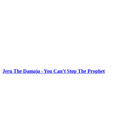
Jeru The Damaja - You Can’t Stop The Prophet