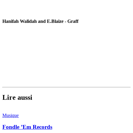
Hanifah Walidah and E.Blaize - Graff
Lire aussi
Musique
Fondle ’Em Records