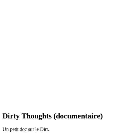
Dirty Thoughts (documentaire)
Un petit doc sur le Dirt.