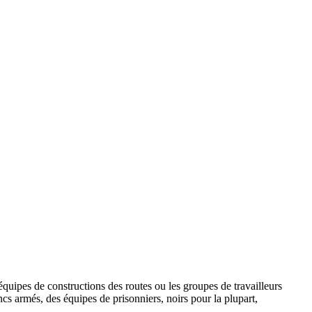
s équipes de constructions des routes ou les groupes de travailleurs
ncs armés, des équipes de prisonniers, noirs pour la plupart,