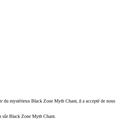
te
du mystérieux Black Zone Myth Chant, il a accepté de nous
en sûr Black Zone Myth Chant.