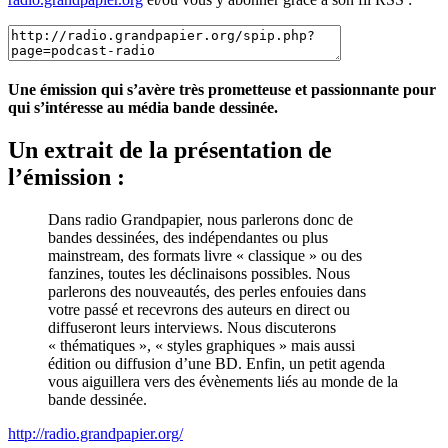
Une émission qui s’avère très prometteuse et passionnante pour
qui s’intéresse au média bande dessinée.
Un extrait de la présentation de
l’émission :
Dans radio Grandpapier, nous parlerons donc de
bandes dessinées, des indépendantes ou plus
mainstream, des formats livre « classique » ou des
fanzines, toutes les déclinaisons possibles. Nous
parlerons des nouveautés, des perles enfouies dans
votre passé et recevrons des auteurs en direct ou
diffuseront leurs interviews. Nous discuterons
« thématiques », « styles graphiques » mais aussi
édition ou diffusion d’une BD. Enfin, un petit agenda
vous aiguillera vers des évènements liés au monde de la
bande dessinée.
http://radio.grandpapier.org/