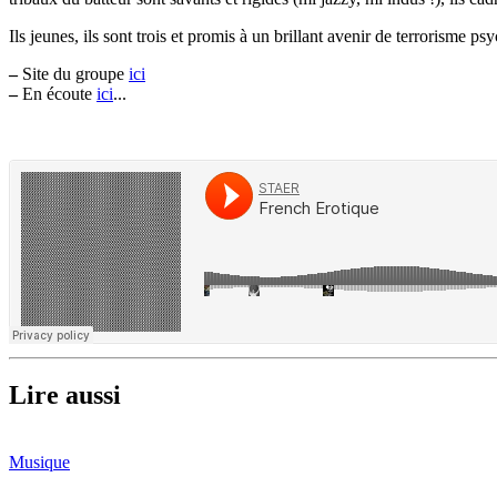
Ils jeunes, ils sont trois et promis à un brillant avenir de terrorisme 
–
Site du groupe
ici
–
En écoute
ici
...
Lire aussi
Musique