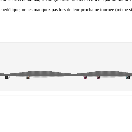
psychédélique, ne les manquez pas lors de leur prochaine tournée (même si