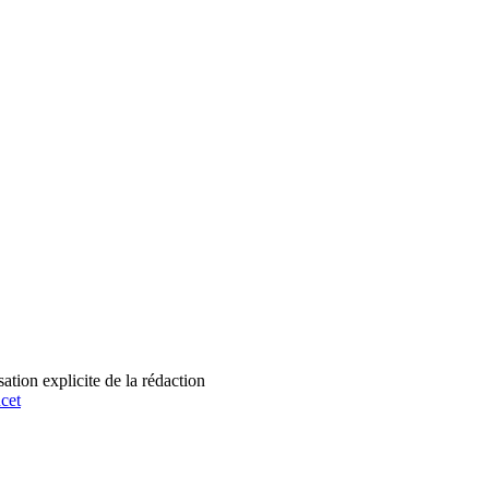
tion explicite de la rédaction
cet