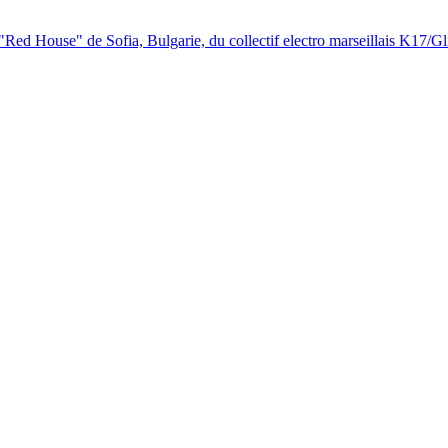
 "Red House" de Sofia, Bulgarie, du collectif electro marseillais K17/Gli