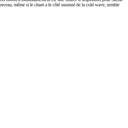
morceau, même si le chant a le côté suranné de la cold wave, semble