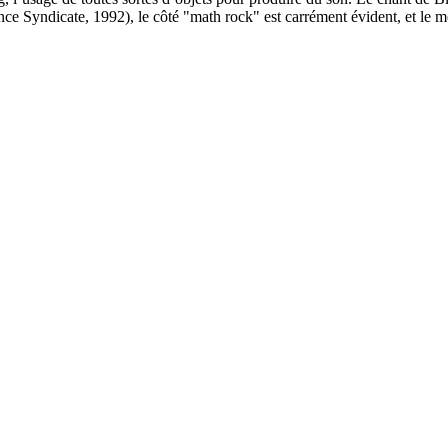
ce Syndicate, 1992), le côté "math rock" est carrément évident, et le 