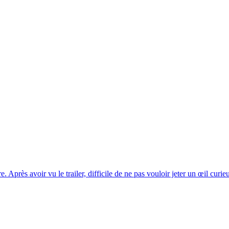
rès avoir vu le trailer, difficile de ne pas vouloir jeter un œil curieu