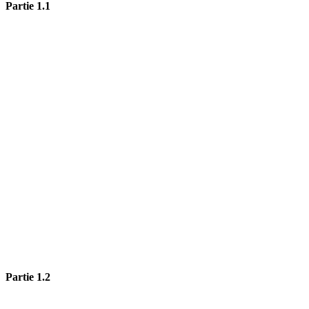
Partie 1.1
Partie 1.2