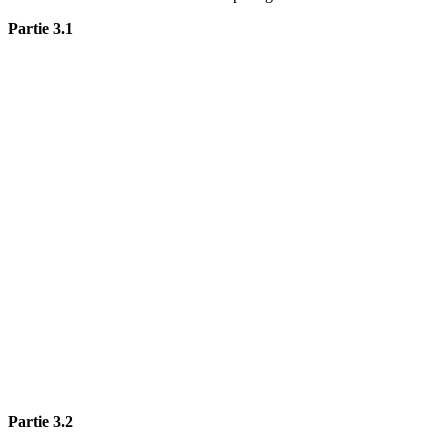
Partie 3.1
Partie 3.2