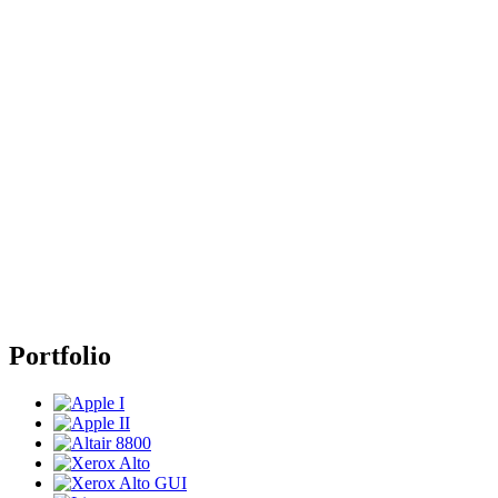
Portfolio