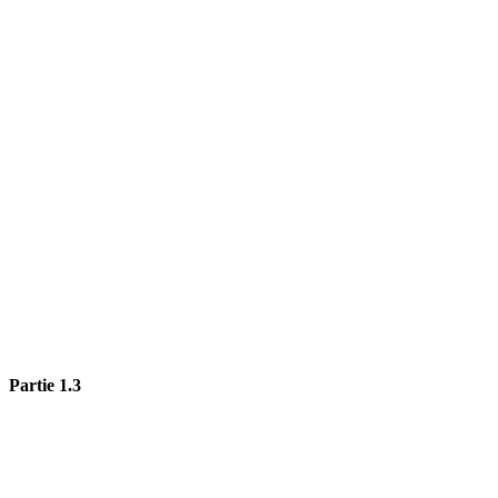
Partie 1.3