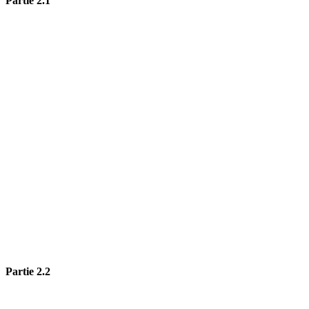
Partie 2.1
Partie 2.2