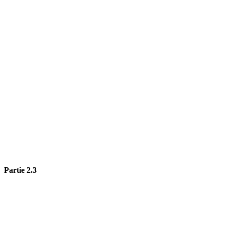
Partie 2.3