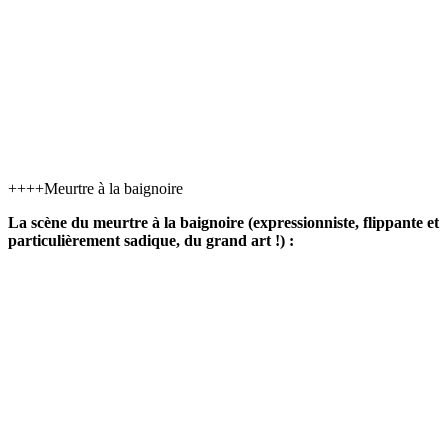
++++Meurtre à la baignoire
La scène du meurtre à la baignoire (expressionniste, flippante et
particulièrement sadique, du grand art !) :