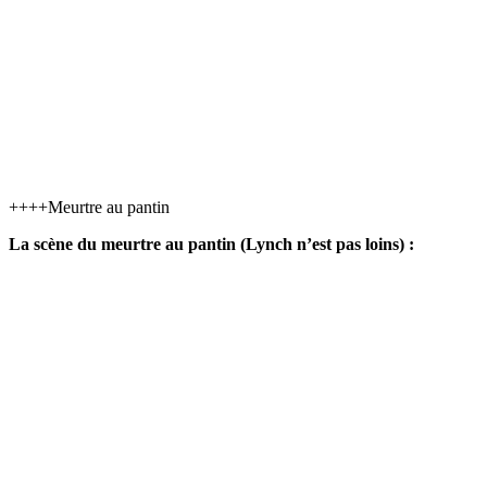
++++Meurtre au pantin
La scène du meurtre au pantin (Lynch n’est pas loins) :