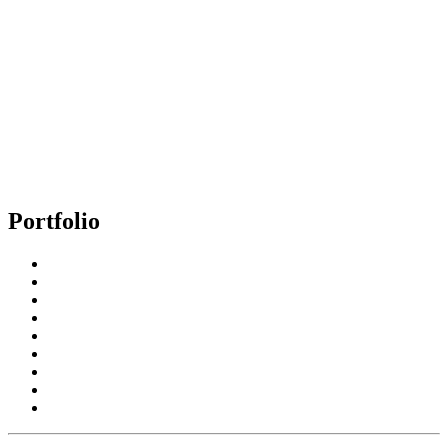
Portfolio