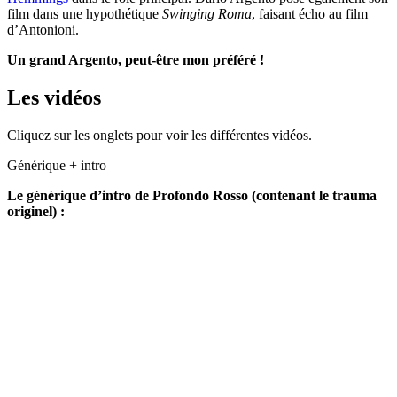
film dans une hypothétique
Swinging Roma
, faisant écho au film
d’Antonioni.
Un grand Argento, peut-être mon préféré !
Les vidéos
Cliquez sur les onglets pour voir les différentes vidéos.
Générique + intro
Le générique d’intro de Profondo Rosso (contenant le trauma
originel) :