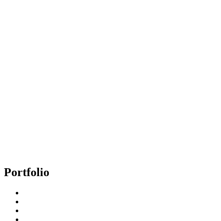
Portfolio