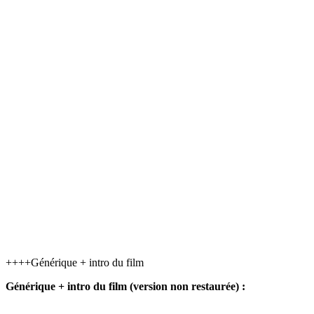
++++Générique + intro du film
Générique + intro du film (version non restaurée) :