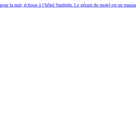
our la nuit, échoue à l’hôtel Starlight. Le gérant du motel est un mania