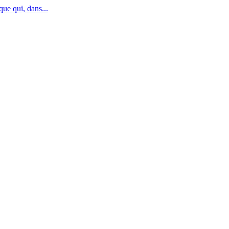
que qui, dans...