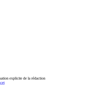
tion explicite de la rédaction
cet