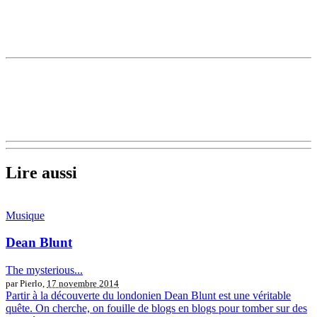
Lire aussi
Musique
Dean Blunt
The mysterious...
par Pierlo,
17 novembre 2014
Partir à la découverte du londonien Dean Blunt est une véritable
quête. On cherche, on fouille de blogs en blogs pour tomber sur des