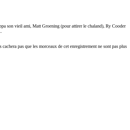
pa son vieil ami, Matt Groening (pour attirer le chaland), Ry Cooder
.
s cachera pas que les morceaux de cet enregistrement ne sont pas plus