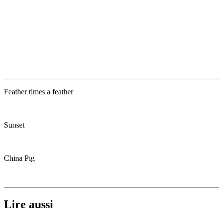
Feather times a feather
Sunset
China Pig
Lire aussi