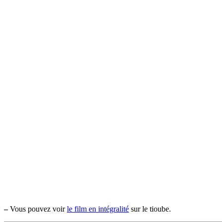
–
Vous pouvez voir
le film en intégralité
sur le tioube.