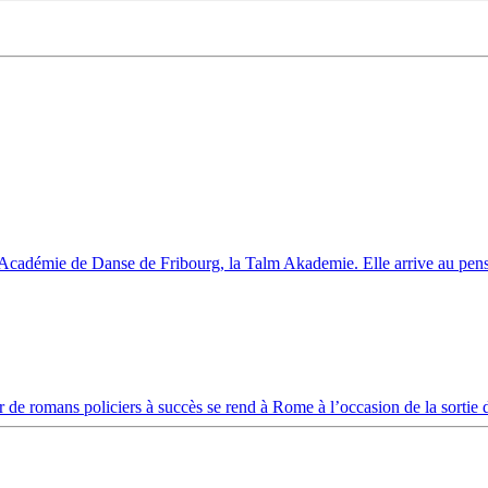
l’Académie de Danse de Fribourg, la Talm Akademie. Elle arrive au pens
 de romans policiers à succès se rend à Rome à l’occasion de la sortie 