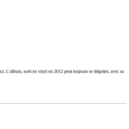
i. L’album, sorti en vinyl en 2012 peut toujours se dégotter, avec sa