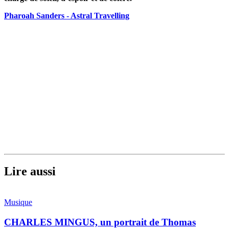
Pharoah Sanders - Astral Travelling
Lire aussi
Musique
CHARLES MINGUS, un portrait de Thomas